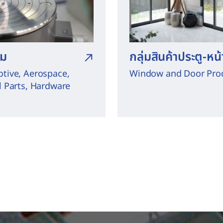
กลุ่มสินค้าประตู-หน้
รม
Window and Door Pro
otive, Aerospace,
al Parts, Hardware