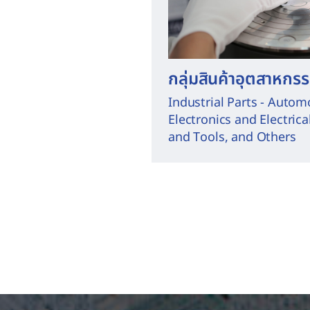
กลุ่มสินค้าอุตสาหกร
Industrial Parts - Autom
Electronics and Electric
and Tools, and Others